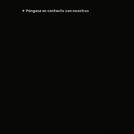
Póngase en contacto con nosotros