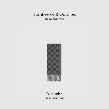
Sombreros & Guantes
Descubrir más
Pañuelos
Descubrir más