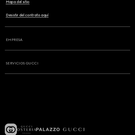
Mapa del sitio
Desistir del contrato aquí
EMPRESA
SERVICIOS GUCCI