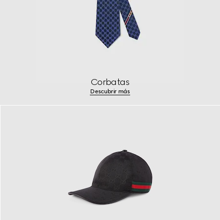
Corbatas
Descubrir más