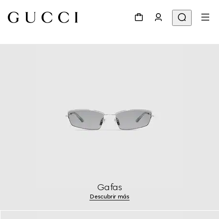
Gafas
Descubrir más