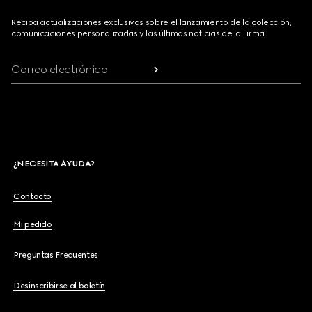
Reciba actualizaciones exclusivas sobre el lanzamiento de la colección,
comunicaciones personalizadas y las últimas noticias de la Firma.
Correo electrónico
¿NECESITA AYUDA?
Contacto
Mi pedido
Preguntas Frecuentes
Desinscribirse al boletín