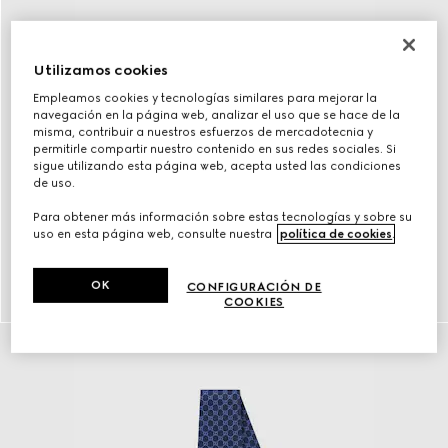
Utilizamos cookies
Empleamos cookies y tecnologías similares para mejorar la
navegación en la página web, analizar el uso que se hace de la
misma, contribuir a nuestros esfuerzos de mercadotecnia y
permitirle compartir nuestro contenido en sus redes sociales. Si
sigue utilizando esta página web, acepta usted las condiciones
de uso.
Para obtener más información sobre estas tecnologías y sobre su
uso en esta página web, consulte nuestra
política de cookies
.
Cinturones
OK
CONFIGURACIÓN DE
DESCUBRIR más
COOKIES