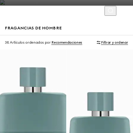
FRAGANCIAS DE HOMBRE
Limited Edition
Exclusivo En Línea
38 Artículos
ordenados por
Recomendaciones
Filtrar y ordenar