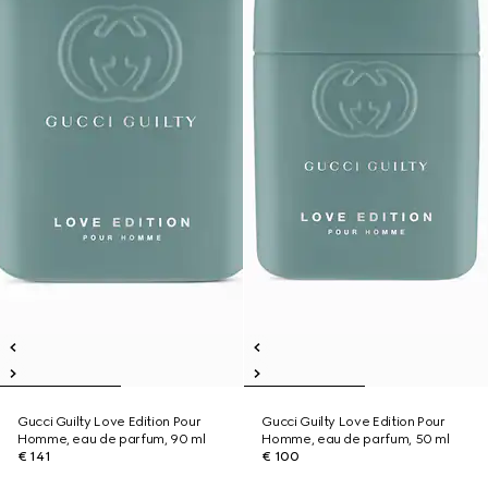
Gucci Guilty Love Edition Pour
Gucci Guilty Love Edition Pour
Homme, eau de parfum, 90 ml
Homme, eau de parfum, 50 ml
€ 141
€ 100