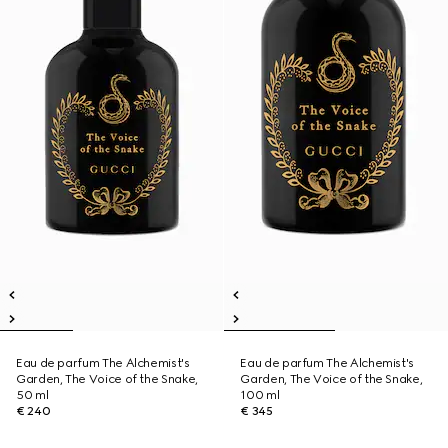
Eau de parfum The Alchemist's
Eau de parfum The Alchemist's
Garden, The Voice of the Snake,
Garden, The Voice of the Snake,
50 ml
100 ml
€ 240
€ 345