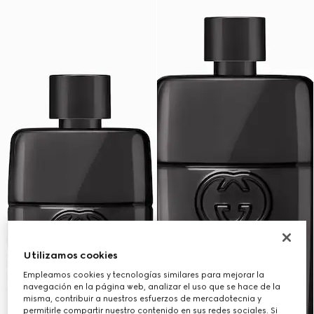
Utilizamos cookies
Empleamos cookies y tecnologías similares para mejorar la
navegación en la página web, analizar el uso que se hace de la
misma, contribuir a nuestros esfuerzos de mercadotecnia y
permitirle compartir nuestro contenido en sus redes sociales. Si