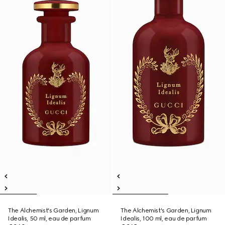
The Alchemist's Garden, Lignum
The Alchemist's Garden, Lignum
Idealis, 50 ml, eau de parfum
Idealis, 100 ml, eau de parfum