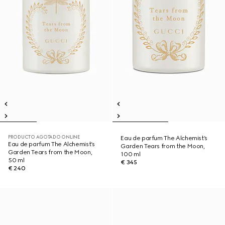
PRODUCTO AGOTADO ONLINE
Eau de parfum The Alchemist’s
Eau de parfum The Alchemist’s
Garden Tears from the Moon,
Garden Tears from the Moon,
100 ml
50 ml
€ 345
€ 240