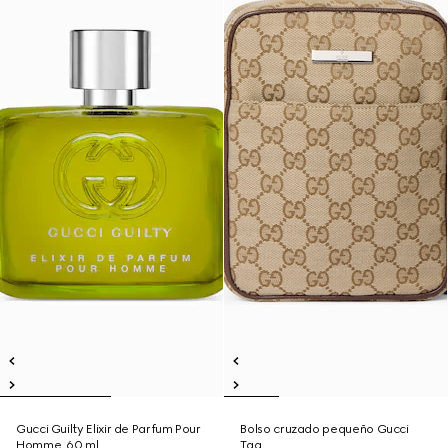
Gucci Guilty Elixir de Parfum Pour
Bolso cruzado pequeño Gucci
Homme, 60 ml
Tag