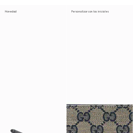
Novedad
Personalizar con las iniciales