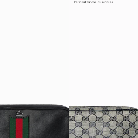
Personalizar con las iniciales