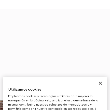
Utilizamos cookies
Empleamos cookies y tecnologías similares para mejorar la
navegación en la página web, analizar el uso que se hace de la
misma, contribuir a nuestros esfuerzos de mercadotecnia y
permitirle compartir nuestro contenido en sus redes sociales. Si