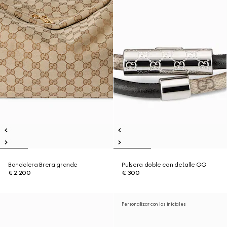
Bandolera Brera grande
Pulsera doble con detalle GG
€ 2.200
€ 300
Personalizar con las iniciales