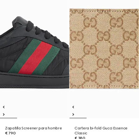
Zapatilla Screener para hombre
Cartera bi-fold Gucci Essence
€ 790
Classic
€ 380