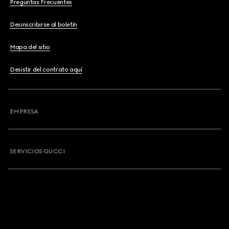
Preguntas Frecuentes
Desinscribirse al boletín
Mapa del sitio
Desistir del contrato aquí
EMPRESA
SERVICIOS GUCCI