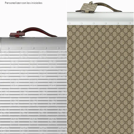
Personalizar con las iniciales