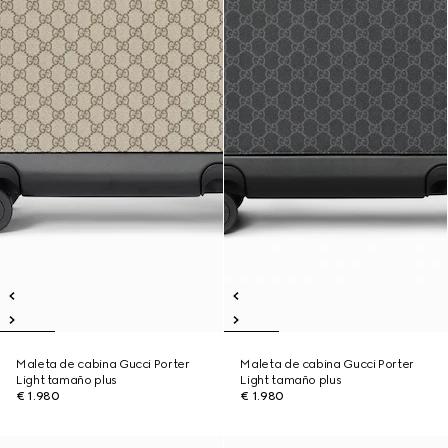
Maleta de cabina Gucci Porter
Maleta de cabina Gucci Porter
Light tamaño plus
Light tamaño plus
€ 1.980
€ 1.980