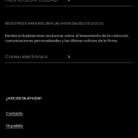
REGÍSTRESE PARA RECIBIR LAS NOVEDADES DE GUCCI
Reciba actualizaciones exclusivas sobre el lanzamiento de la colección,
comunicaciones personalizadas y las últimas noticias de la Firma.
Correo electrónico
¿NECESITA AYUDA?
Contacto
Mi pedido