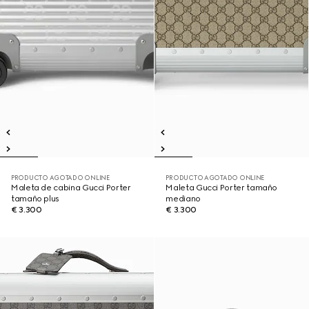
PRODUCTO AGOTADO ONLINE
PRODUCTO AGOTADO ONLINE
Maleta de cabina Gucci Porter
Maleta Gucci Porter tamaño
tamaño plus
mediano
€ 3.300
€ 3.300