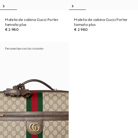
Maleta de cabina Gucci Porter
Maleta de cabina Gucci Porter
tamaño plus
tamaño plus
€ 2.980
€ 2.980
Personalizar con las iniciales