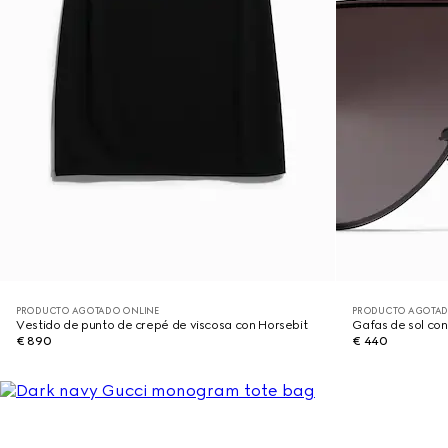
PRODUCTO AGOTADO ONLINE
PRODUCTO AGOTAD
Vestido de punto de crepé de viscosa con Horsebit
Gafas de sol co
€ 890
€ 440