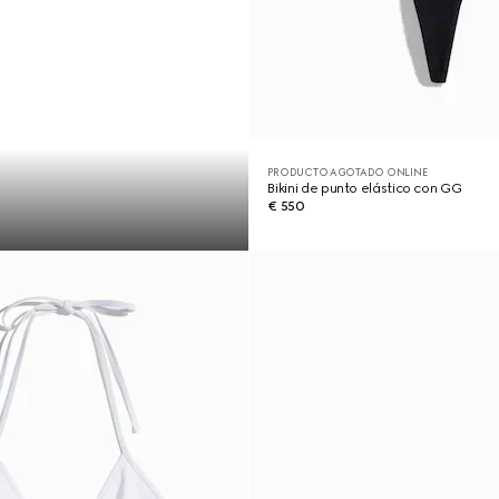
PRODUCTO AGOTADO ONLINE
Bikini de punto elástico con GG
€ 550