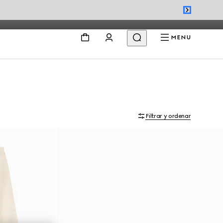
MENU
Filtrar y ordenar