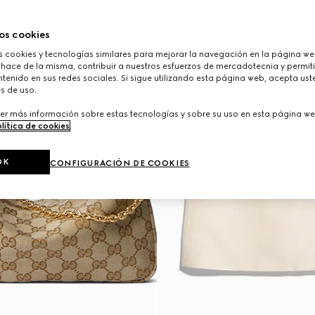
os cookies
cookies y tecnologías similares para mejorar la navegación en la página web
 hace de la misma, contribuir a nuestros esfuerzos de mercadotecnia y permiti
tenido en sus redes sociales. Si sigue utilizando esta página web, acepta ust
s de uso.
er más información sobre estas tecnologías y sobre su uso en esta página we
lítica de cookies
.
OK
CONFIGURACIÓN DE COOKIES