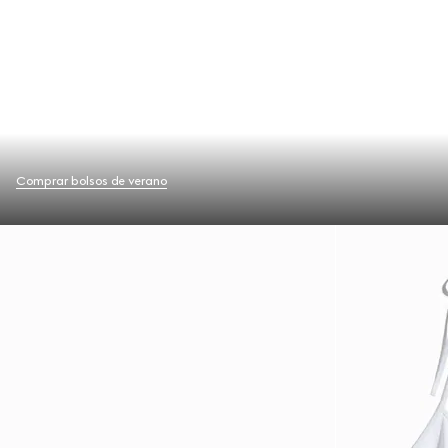
Comprar bolsos de verano