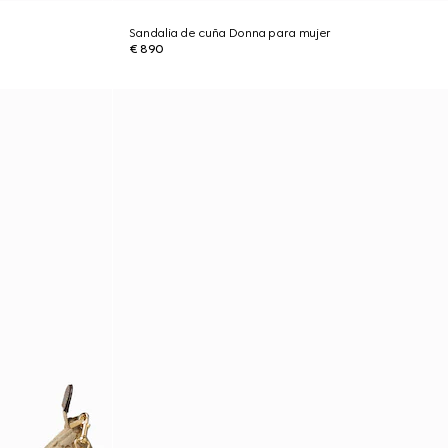
Sandalia de cuña Donna para mujer
€ 890