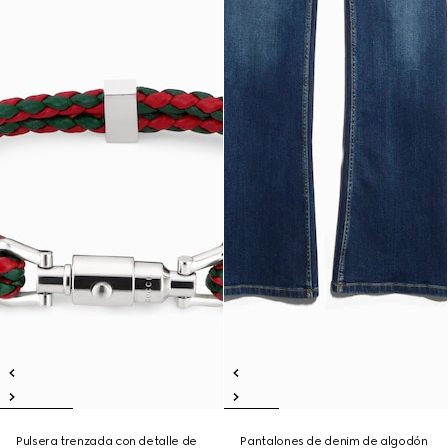
Pulsera trenzada con detalle de
Pantalones de denim de algodón