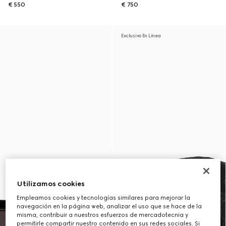
€ 550
€ 750
Exclusivo En Línea
Utilizamos cookies
Empleamos cookies y tecnologías similares para mejorar la
navegación en la página web, analizar el uso que se hace de la
misma, contribuir a nuestros esfuerzos de mercadotecnia y
permitirle compartir nuestro contenido en sus redes sociales. Si