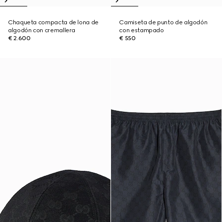
Chaqueta compacta de lona de
Camiseta de punto de algodón
algodón con cremallera
con estampado
€ 2.600
€ 550