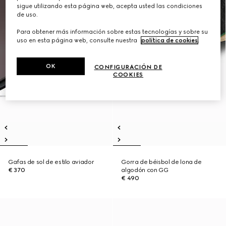
sigue utilizando esta página web, acepta usted las condiciones
de uso.
Para obtener más información sobre estas tecnologías y sobre su
uso en esta página web, consulte nuestra
política de cookies
.
OK
CONFIGURACIÓN DE
COOKIES
Gafas de sol de estilo aviador
Gorra de béisbol de lona de
€ 370
algodón con GG
€ 490