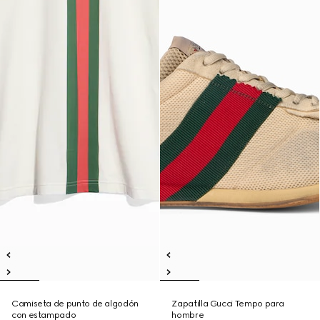
Camiseta de punto de algodón
Zapatilla Gucci Tempo para
con estampado
hombre