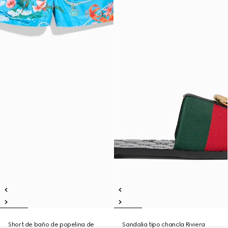
Short de baño de popelina de
Sandalia tipo chancla Riviera