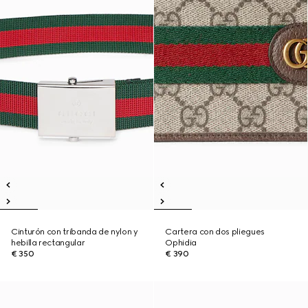
Cinturón con tribanda de nylon y
Cartera con dos pliegues
hebilla rectangular
Ophidia
€ 350
€ 390