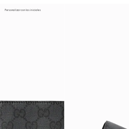
Personalizar con las iniciales