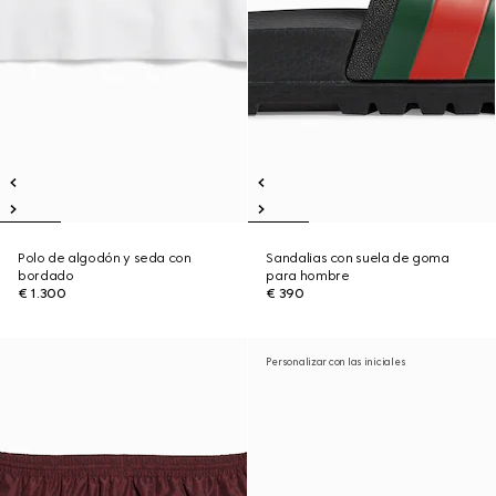
Polo de algodón y seda con
Sandalias con suela de goma
bordado
para hombre
€ 1.300
€ 390
Personalizar con las iniciales