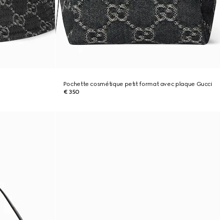
Pochette cosmétique petit format avec plaque Gucci
€ 350