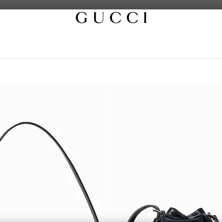
os initiales