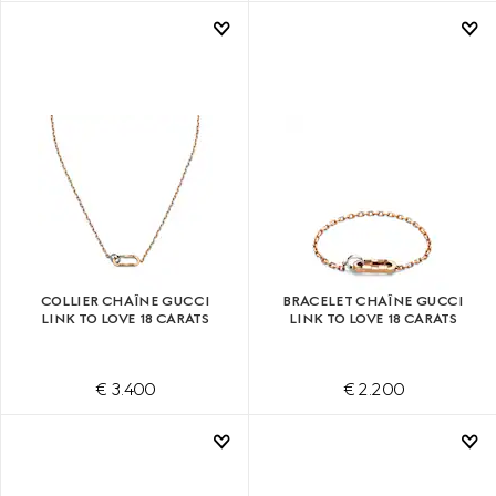
COLLIER CHAÎNE GUCCI
BRACELET CHAÎNE GUCCI
LINK TO LOVE 18 CARATS
LINK TO LOVE 18 CARATS
€ 3.400
€ 2.200