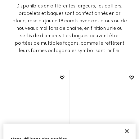
Disponibles en différentes largeurs, les colliers,
bracelets et bagues sont confectionnés en or
blanc, rose ou jaune 18 carats avec des clous ou de
nouveaux maillons de chaîne, en finition unie ou
sertis de diamants. Les bagues peuvent être
portées de multiples façons, comme le reflètent
leurs formes octogonales symbolisant l’infini.