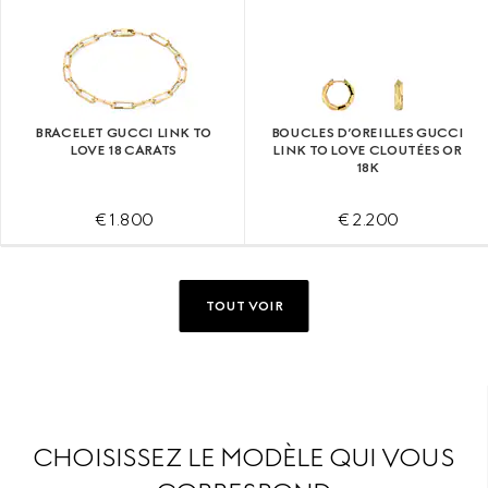
BRACELET GUCCI LINK TO
BOUCLES D’OREILLES GUCCI
LOVE 18 CARATS
LINK TO LOVE CLOUTÉES OR
18K
€ 1.800
€ 2.200
TOUT VOIR
CHOISISSEZ LE MODÈLE QUI VOUS