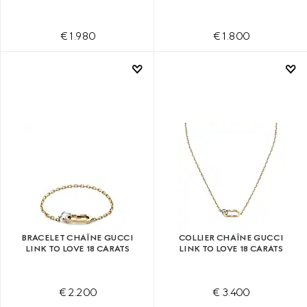
€ 1.980
€ 1.800
BRACELET CHAÎNE GUCCI
COLLIER CHAÎNE GUCCI
LINK TO LOVE 18 CARATS
LINK TO LOVE 18 CARATS
€ 2.200
€ 3.400