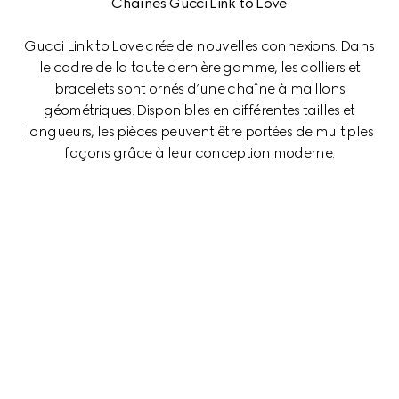
Chaînes Gucci Link to Love
Gucci Link to Love crée de nouvelles connexions. Dans
le cadre de la toute dernière gamme, les colliers et
bracelets sont ornés d’une chaîne à maillons
géométriques. Disponibles en différentes tailles et
longueurs, les pièces peuvent être portées de multiples
façons grâce à leur conception moderne.