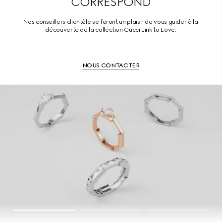
CORRESPOND
Nos conseillers clientèle se feront un plaisir de vous guider à la
découverte de la collection Gucci Link to Love.
NOUS CONTACTER