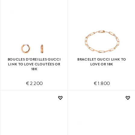
BOUCLES D’OREILLES GUCCI
BRACELET GUCCI LINK TO
LINK TO LOVE CLOUTÉES OR
LOVE OR 18K
18K
€ 2.200
€ 1.800