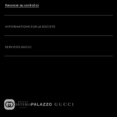
Renoncer au contrat ici
INFORMATIONS SUR LA SOCIETE
SERVICES GUCCI