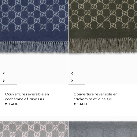
Couverture réversible en
Couverture réversible en
cachemire et laine GG
cachemire et laine GG
€ 1.400
€ 1.400