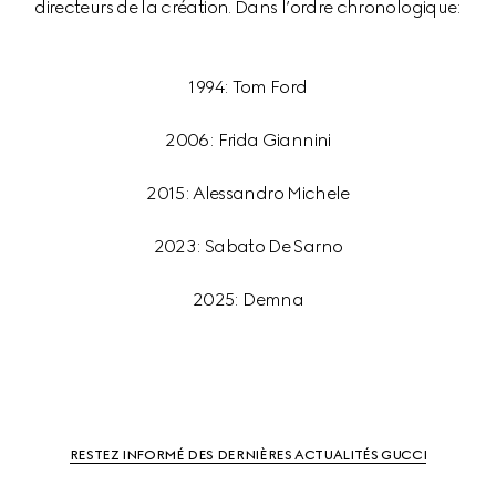
1994: Tom Ford
2006: Frida Giannini
2015: Alessandro Michele
2023: Sabato De Sarno
2025: Demna
RESTEZ INFORMÉ DES DERNIÈRES ACTUALITÉS GUCCI