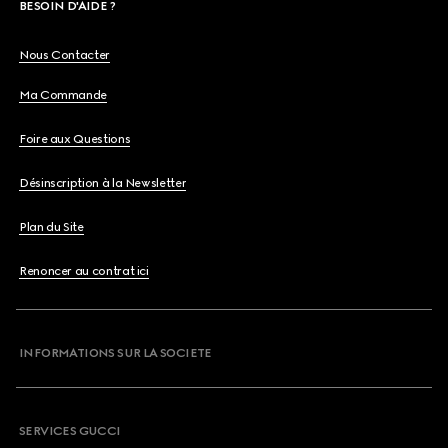
BESOIN D'AIDE ?
Nous Contacter
Ma Commande
Foire aux Questions
Désinscription à la Newsletter
Plan du Site
Renoncer au contrat ici
INFORMATIONS SUR LA SOCIETE
SERVICES GUCCI