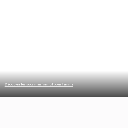
Découvrir les sacs mini format pour femme