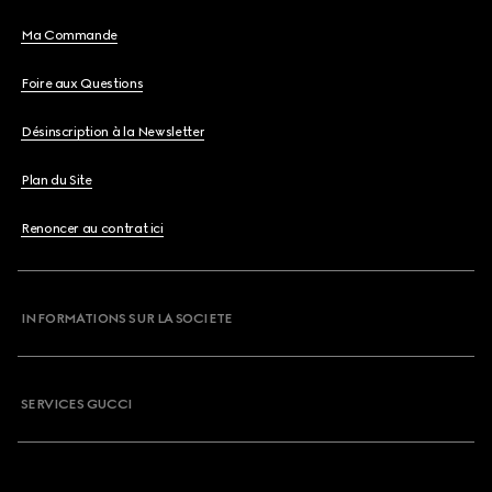
Ma Commande
Foire aux Questions
Désinscription à la Newsletter
Plan du Site
Renoncer au contrat ici
INFORMATIONS SUR LA SOCIETE
SERVICES GUCCI