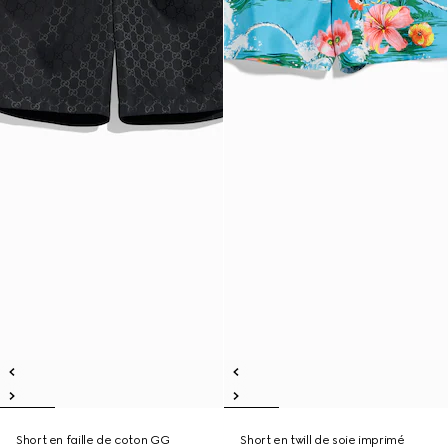
Short en faille de coton GG
Short en twill de soie imprimé