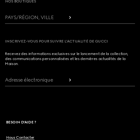
NOS BOUTIQUES
PAYS/RÉGION, VILLE
INSCRIVEZ-VOUS POUR SUIVRE L’ACTUALITÉ DE GUCCI
Recevez des informations exclusives sur le lancement de la collection,
des communications personnalisées et les dernières actualités de la
Maison.
Adresse électronique
BESOIN D'AIDE ?
Nous Contacter