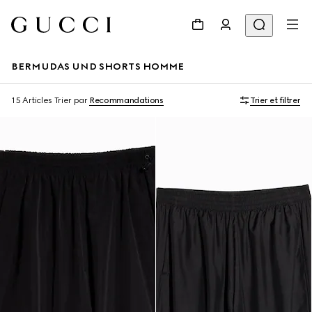
BERMUDAS UND SHORTS HOMME
15 Articles
Trier par
Recommandations
Trier et filtrer