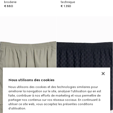
broderie
technique
€ 880
€ 1.350
Nous utilisons des cookies
Nous utilisons des cookies et des technologies similaires pour
améliorer la navigation sur le site, analyser l'utilisation qui en est
faite, contribuer à nos efforts de marketing et vous permettre de
partager nos contenus sur vos réseaux sociaux. En continuant à
utiliser ce site web, vous acceptez les présentes conditions
d'utilisation.