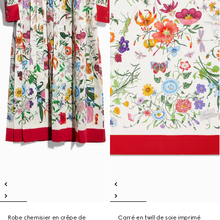
Robe chemisier en crêpe de
Carré en twill de soie imprimé