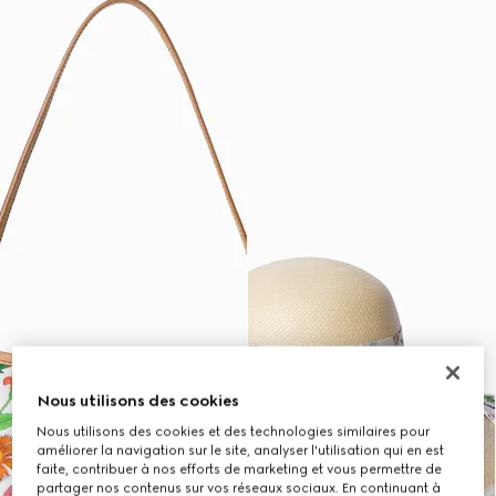
Nous utilisons des cookies
Nous utilisons des cookies et des technologies similaires pour
améliorer la navigation sur le site, analyser l'utilisation qui en est
faite, contribuer à nos efforts de marketing et vous permettre de
partager nos contenus sur vos réseaux sociaux. En continuant à