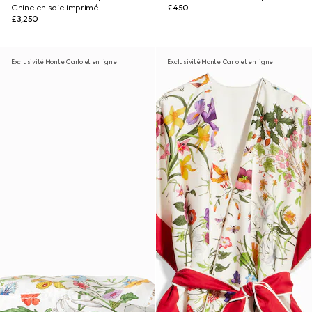
Chine en soie imprimé
£450
£3,250
Exclusivité Monte Carlo et en ligne
Exclusivité Monte Carlo et en ligne