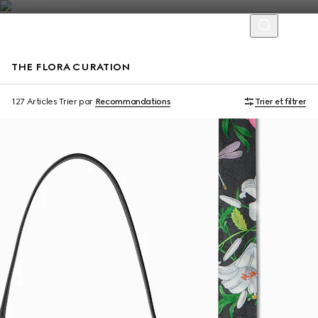
THE FLORA CURATION
127 Articles
Trier par
Recommandations
Trier et filtrer