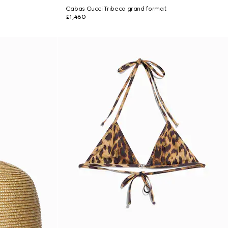
Cabas Gucci Tribeca grand format
£1,460