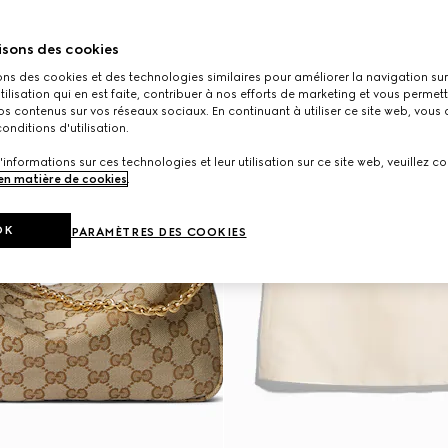
isons des cookies
ons des cookies et des technologies similaires pour améliorer la navigation sur 
utilisation qui en est faite, contribuer à nos efforts de marketing et vous permet
s contenus sur vos réseaux sociaux. En continuant à utiliser ce site web, vous
onditions d'utilisation.
'informations sur ces technologies et leur utilisation sur ce site web, veuillez co
 en matière de cookies
.
OK
PARAMÈTRES DES COOKIES