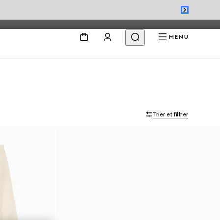
MENU
Trier et filtrer