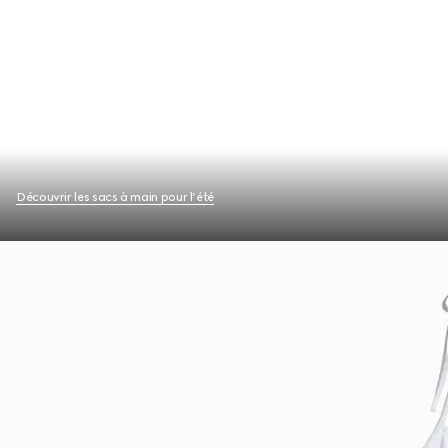
Découvrir les sacs à main pour l’été