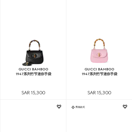
GUCCI BAMBOO
GUCCI BAMBOO
1947系列竹节迷你手袋
1947系列竹节迷你手袋
SAR 15,300
SAR 15,300
秀场款式