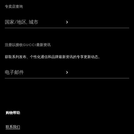
专卖店查询
国家/地区, 城市
注册以接收GUCCI最新资讯
获取系列发布、个性化通信和品牌最新资讯的专享更新动态。
电子邮件
购物帮助
联系我们