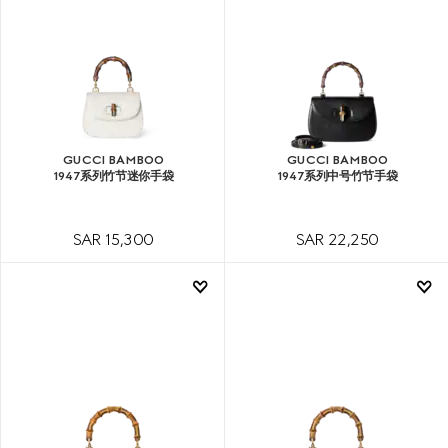
GUCCI BAMBOO
GUCCI BAMBOO
1947系列竹节迷你手袋
1947系列中号竹节手袋
SAR 15,300
SAR 22,250