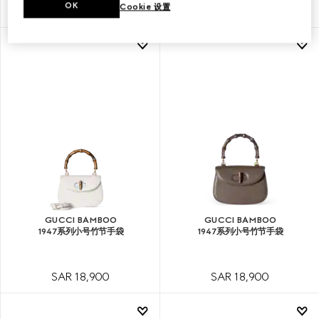
OK
Cookie 设置
SAR 18,900
SAR 18,900
GUCCI BAMBOO
GUCCI BAMBOO
1947系列小号竹节手袋
1947系列小号竹节手袋
SAR 18,900
SAR 18,900