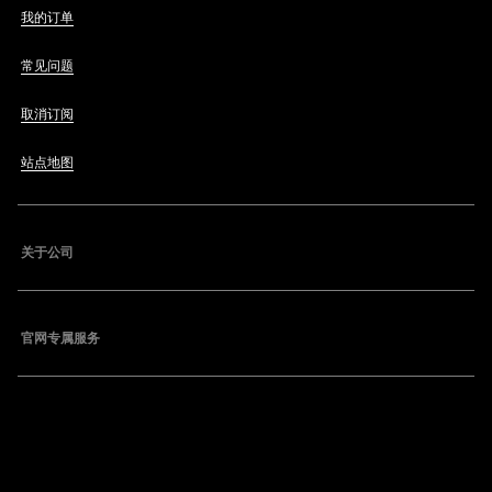
我的订单
常见问题
取消订阅
站点地图
关于公司
官网专属服务