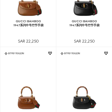
GUCCI BAMBOO
GUCCI BAMBOO
1947系列中号竹节手袋
1947系列中号竹节手袋
SAR 22,250
SAR 22,250
首字母个性化定制
首字母个性化定制