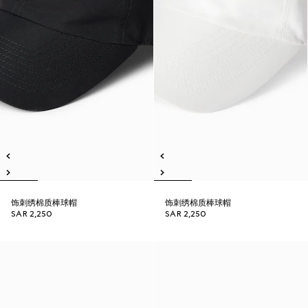
饰刺绣棉质棒球帽
饰刺绣棉质棒球帽
SAR 2,250
SAR 2,250