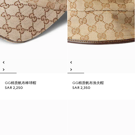
GG棉质帆布棒球帽
GG棉质帆布渔夫帽
SAR 2,250
SAR 2,350