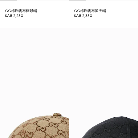
GG棉质帆布棒球帽
GG棉质帆布渔夫帽
SAR 2,250
SAR 2,350