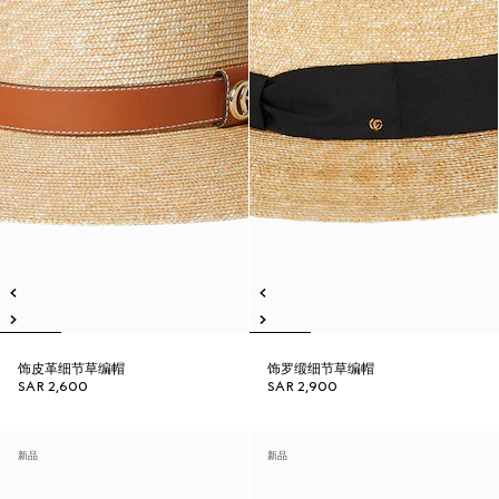
饰皮革细节草编帽
饰罗缎细节草编帽
SAR 2,600
SAR 2,900
新品
新品