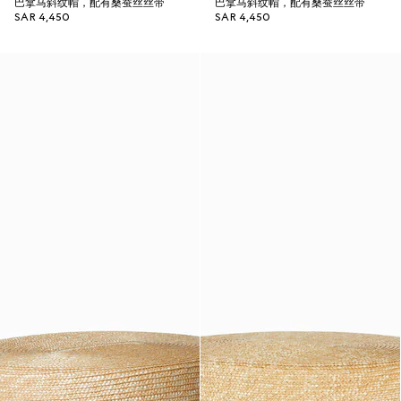
巴拿马斜纹帽，配有桑蚕丝丝带
巴拿马斜纹帽，配有桑蚕丝丝带
SAR 4,450
SAR 4,450