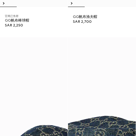
官网已售罄
GG帆布渔夫帽
GG帆布棒球帽
SAR 2,700
SAR 2,250