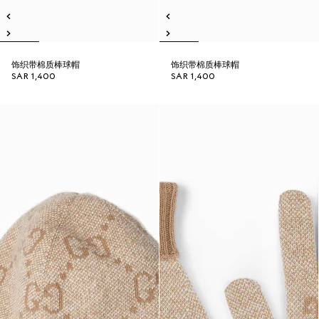
饰织带棉质棒球帽
饰织带棉质棒球帽
SAR 1,400
SAR 1,400