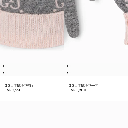
GG山羊绒提花帽子
GG山羊绒提花手套
SAR 2,550
SAR 1,800