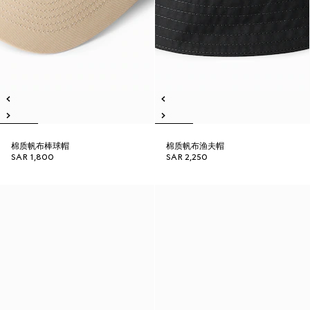
棉质帆布棒球帽
棉质帆布渔夫帽
SAR 1,800
SAR 2,250