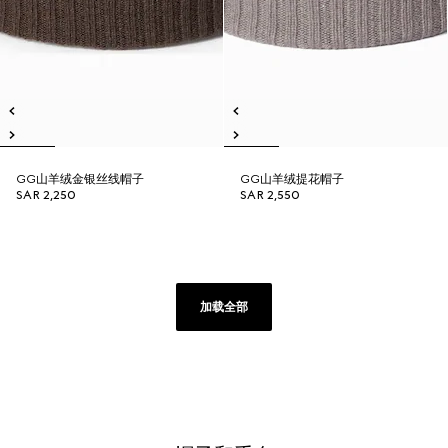
GG山羊绒金银丝线帽子
GG山羊绒提花帽子
SAR 2,250
SAR 2,550
加载全部