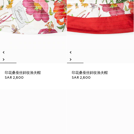
印花桑蚕丝斜纹渔夫帽
印花桑蚕丝斜纹渔夫帽
SAR 2,800
SAR 2,800