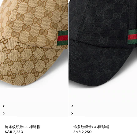
饰条纹织带GG棒球帽
饰条纹织带GG棒球帽
SAR 2,250
SAR 2,250