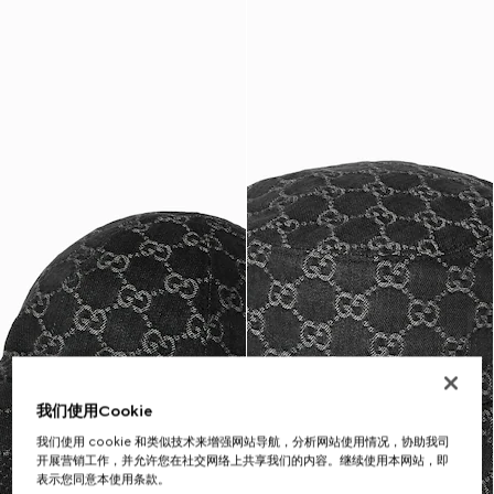
我们使用Cookie
我们使用 cookie 和类似技术来增强网站导航，分析网站使用情况，协助我司
开展营销工作，并允许您在社交网络上共享我们的内容。继续使用本网站，即
表示您同意本使用条款。