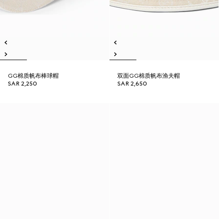
GG棉质帆布棒球帽
双面GG棉质帆布渔夫帽
SAR 2,250
SAR 2,650