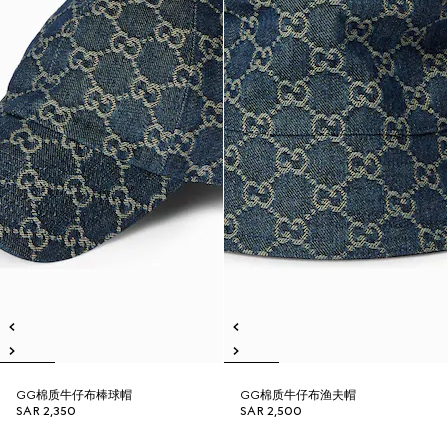
GG棉质牛仔布棒球帽
GG棉质牛仔布渔夫帽
SAR 2,350
SAR 2,500