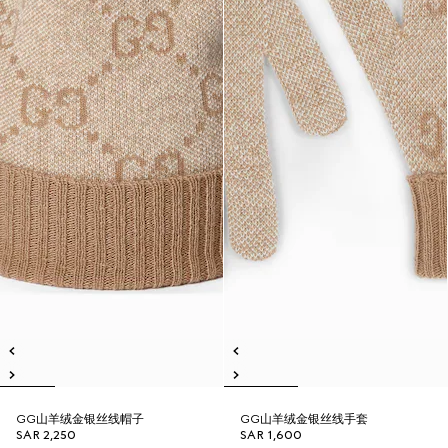
GG山羊绒金银丝线帽子
GG山羊绒金银丝线手套
SAR 2,250
SAR 1,600