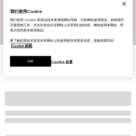
我们使用Cookie
我们使用 cookie 和类似技术来增强网站导航，分析网站使用情况，协助我司
开展营销工作，并允许您在社交网络上共享我们的内容。继续使用本网站，即
表示您同意本使用条款。
1
/
8
要了解此类技术及其在本网站上的使用相关的更多信息，请参阅我司的
Cookie 政策
。
印花桑蚕丝衬衫
€ 1.600
OK
Cookie 设置