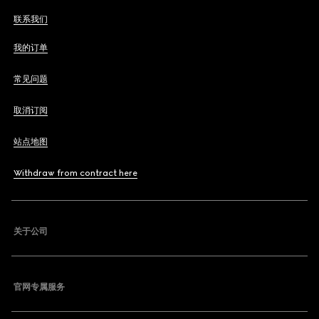
联系我们
我的订单
常见问题
取消订阅
站点地图
Withdraw from contract here
关于公司
官网专属服务