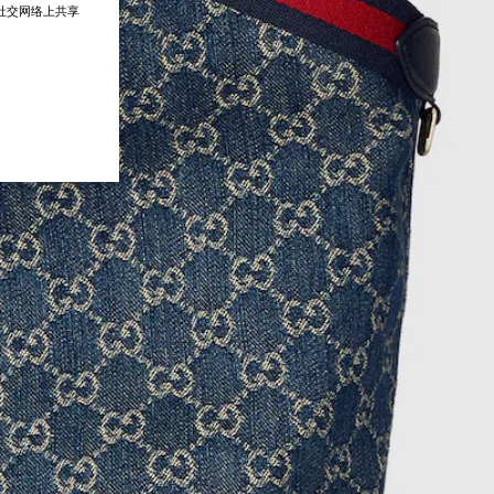
在社交网络上共享