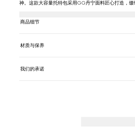
神。这款大容量托特包采用GG丹宁面料匠心打造，缀
商品细节
材质与保养
我们的承诺