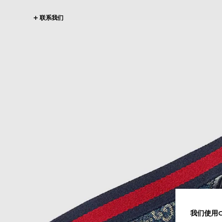
联系我们
我们使用Co