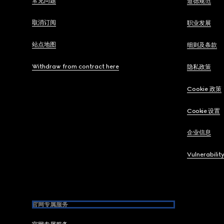
常见问题
道德规范
取消订阅
职业发展
站点地图
细则及条款
Withdraw from contract here
隐私政策
Cookie 政策
Cookie 设置
企业信息
Vulnerabilit
官网专属服务