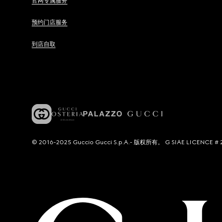
官网专属服务
预约门店服务
到店自取
© 2016-2025 Guccio Gucci S.p.A.- 版权所有。 G SIAE LICENCE # 2