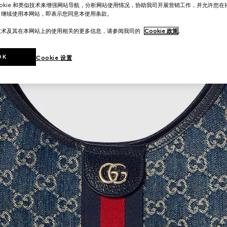
ookie 和类似技术来增强网站导航，分析网站使用情况，协助我司开展营销工作，并允许您
。继续使用本网站，即表示您同意本使用条款。
技术及其在本网站上的使用相关的更多信息，请参阅我司的
Cookie 政策
。
OK
Cookie 设置