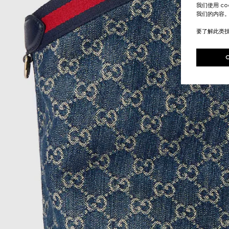
我们使用 c
我们的内容
要了解此类