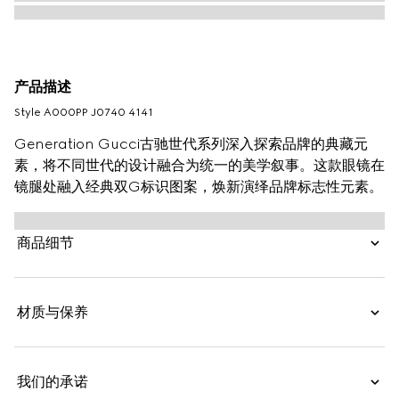
产品描述
Style ‎A000PP J0740 4141
Generation Gucci古驰世代系列深入探索品牌的典藏元
素，将不同世代的设计融合为统一的美学叙事。这款眼镜在
镜腿处融入经典双G标识图案，焕新演绎品牌标志性元素。
商品细节
材质与保养
我们的承诺