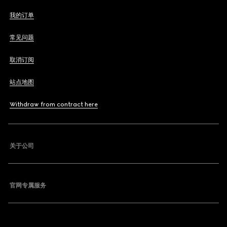
我的订单
常见问题
取消订阅
站点地图
Withdraw from contract here
关于公司
官网专属服务