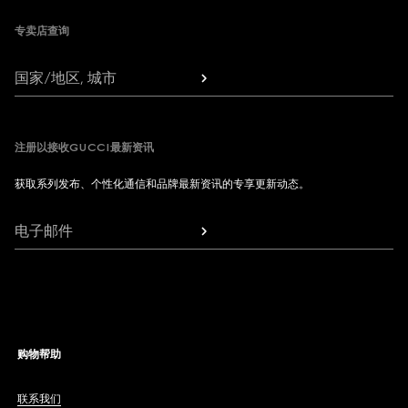
专卖店查询
国家/地区, 城市
注册以接收GUCCI最新资讯
获取系列发布、个性化通信和品牌最新资讯的专享更新动态。
电子邮件
购物帮助
联系我们