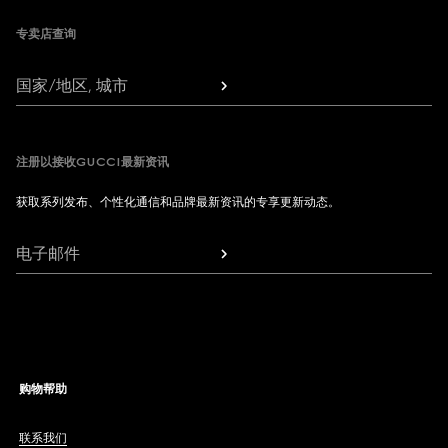
专卖店查询
国家/地区, 城市
注册以接收GUCCI最新资讯
获取系列发布、个性化通信和品牌最新资讯的专享更新动态。
电子邮件
购物帮助
联系我们