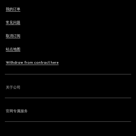
我的订单
常见问题
取消订阅
站点地图
Withdraw from contract here
关于公司
官网专属服务