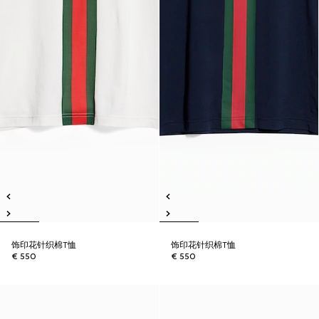
饰印花针织棉T恤
饰印花针织棉T恤
€ 550
€ 550