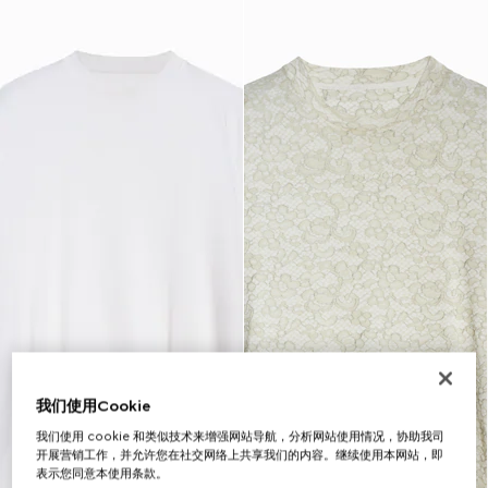
我们使用Cookie
我们使用 cookie 和类似技术来增强网站导航，分析网站使用情况，协助我司
开展营销工作，并允许您在社交网络上共享我们的内容。继续使用本网站，即
表示您同意本使用条款。