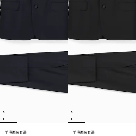
羊毛西装套装
羊毛西装套装