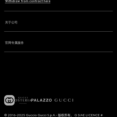
Withdraw from contract here
关于公司
官网专属服务
© 2016-2025 Guccio Gucci S.p.A.- 版权所有。 G SIAE LICENCE #