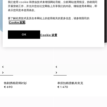
我们使用 cookie 和类似技术来增强网站导航，分析网站使用情况，协助我司
开展营销工作，并允许您在社交网络上共享我们的内容。继续使用本网站，即
表示您同意本使用条款。
要了解此类技术及其在本网站上的使用相关的更多信息，请参阅我司的
Cookie 政策
。
OK
Cookie 设置
饰刺绣棉府绸衬衫
单排扣棉质帆布夹克
€ 690
€ 1.470