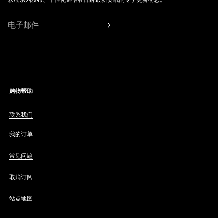
获取系列发布、个性化通信和品牌最新资讯的专享更新动态。
电子邮件
购物帮助
联系我们
我的订单
常见问题
取消订阅
站点地图