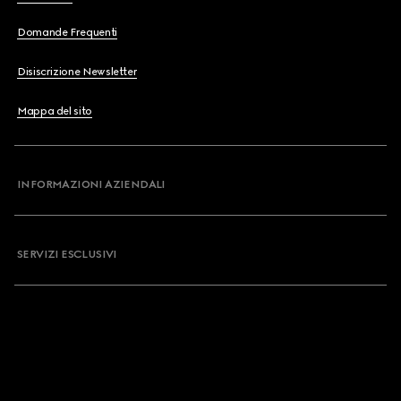
Domande Frequenti
Disiscrizione Newsletter
Mappa del sito
INFORMAZIONI AZIENDALI
SERVIZI ESCLUSIVI