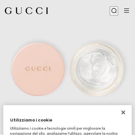
Utilizziamo i cookie
Utilizziamo i cookie e tecnologie simili per migliorare la
1
/
3
navigazione del sito, analizzarne l'utilizzo, agevolare la nostra