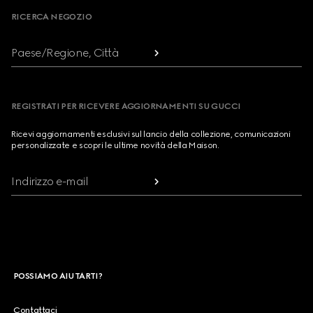
RICERCA NEGOZIO
Paese/Regione, Città
REGISTRATI PER RICEVERE AGGIORNAMENTI SU GUCCI
Ricevi aggiornamenti esclusivi sul lancio della collezione, comunicazioni
personalizzate e scopri le ultime novità della Maison.
Indirizzo e-mail
POSSIAMO AIUTARTI?
Contattaci