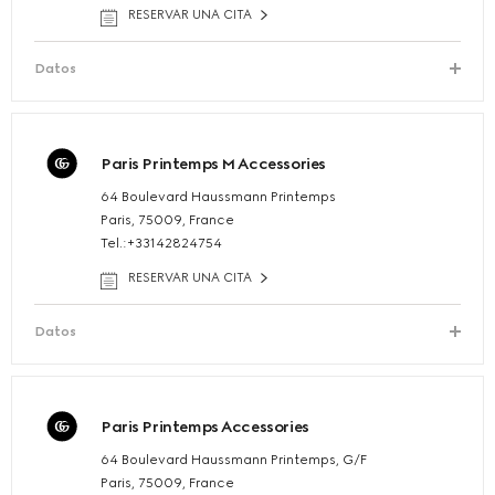
RESERVAR UNA CITA
Datos
Paris Printemps M Accessories
64 Boulevard Haussmann Printemps
Paris, 75009, France
Tel.:+33142824754
RESERVAR UNA CITA
Datos
Paris Printemps Accessories
64 Boulevard Haussmann Printemps, G/F
Paris, 75009, France