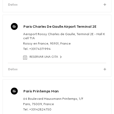
Datos
Paris Charles De Gaulle Airport Terminal 2E
Aeroport Roissy Charles de Gaulle, Terminal 2E - Hall K
cell T1A
Roissy en France, 95931, France
Tel.:+33174371994
RESERVAR UNA CITA
Datos
Paris Printemps Man
64 Boulevard Haussmann Printemps, 1/F
Paris, 75009, France
Tel.:+33142824750