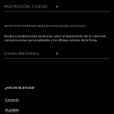
PAÍS/REGIÓN, CIUDAD
REGÍSTRESE PARA RECIBIR LAS NOVEDADES DE GUCCI
Reciba actualizaciones exclusivas sobre el lanzamiento de la colección,
comunicaciones personalizadas y las últimas noticias de la Firma.
Correo electrónico
¿NECESITA AYUDA?
Contacto
Mi pedido