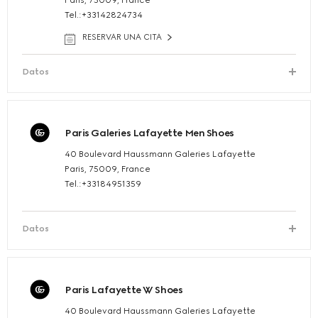
Paris, 75009, France
Tel.:+33142824734
RESERVAR UNA CITA
Datos
Paris Galeries Lafayette Men Shoes
40 Boulevard Haussmann Galeries Lafayette
Paris, 75009, France
Tel.:+33184951359
Datos
Paris Lafayette W Shoes
40 Boulevard Haussmann Galeries Lafayette