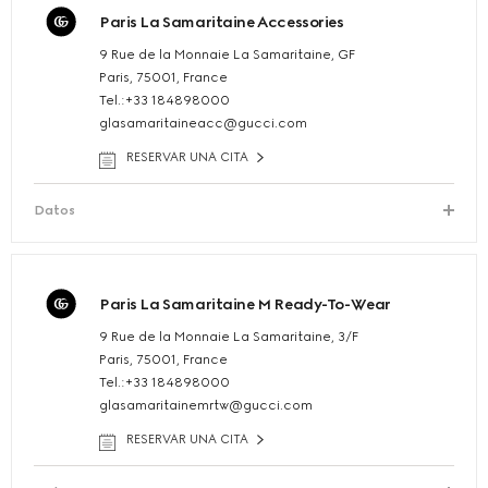
Paris La Samaritaine Accessories
9 Rue de la Monnaie La Samaritaine, GF
Paris, 75001, France
Tel.:+33 184898000
glasamaritaineacc@gucci.com
RESERVAR UNA CITA
Datos
Paris La Samaritaine M Ready-To-Wear
9 Rue de la Monnaie La Samaritaine, 3/F
Paris, 75001, France
Tel.:+33 184898000
glasamaritainemrtw@gucci.com
RESERVAR UNA CITA