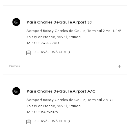
Paris Charles De Gaulle Airport S3
Aeroport Roissy Charles de Gaulle, Terminal 2 Hall L 1/F
Roissy en France, 95931, France
Tel.:+33174252900
RESERVAR UNA CITA
Datos
Paris Charles De Gaulle Airport A/C
Aeroport Roissy Charles de Gaulle, Terminal 2 A-C
Roissy en France, 95931, France
Tel.:+33184952379
RESERVAR UNA CITA