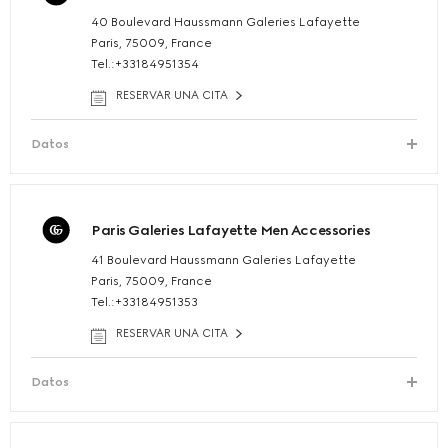
40 Boulevard Haussmann Galeries Lafayette
Paris, 75009, France
Tel.:+33184951354
RESERVAR UNA CITA
Datos
Paris Galeries Lafayette Men Accessories
41 Boulevard Haussmann Galeries Lafayette
Paris, 75009, France
Tel.:+33184951353
RESERVAR UNA CITA
Datos