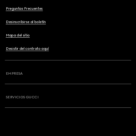
Preguntas Frecuentes
Desinscribirse al boletín
Mapa del sitio
Desistir del contrato aquí
EMPRESA
SERVICIOS GUCCI