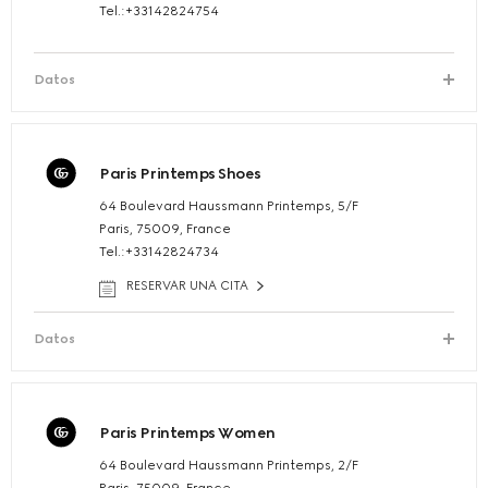
Tel.:+33142824754
Datos
Paris Printemps Shoes
64 Boulevard Haussmann Printemps, 5/F
Paris, 75009, France
Tel.:+33142824734
RESERVAR UNA CITA
Datos
Paris Printemps Women
64 Boulevard Haussmann Printemps, 2/F