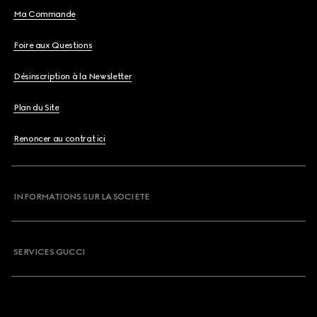
Ma Commande
Foire aux Questions
Désinscription à la Newsletter
Plan du Site
Renoncer au contrat ici
INFORMATIONS SUR LA SOCIETE
SERVICES GUCCI