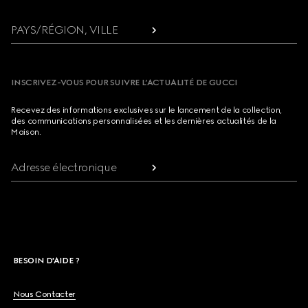
PAYS/RÉGION, VILLE
INSCRIVEZ-VOUS POUR SUIVRE L’ACTUALITÉ DE GUCCI
Recevez des informations exclusives sur le lancement de la collection,
des communications personnalisées et les dernières actualités de la
Maison.
Adresse électronique
BESOIN D'AIDE ?
Nous Contacter