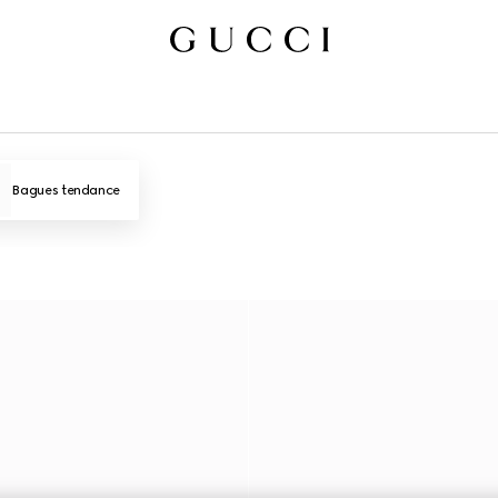
Bagues tendance