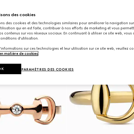
isons des cookies
ons des cookies et des technologies similaires pour améliorer la navigation sur 
utilisation qui en est faite, contribuer à nos efforts de marketing et vous permet
s contenus sur vos réseaux sociaux. En continuant à utiliser ce site web, vous
onditions d'utilisation.
'informations sur ces technologies et leur utilisation sur ce site web, veuillez co
 en matière de cookies
.
OK
PARAMÈTRES DES COOKIES