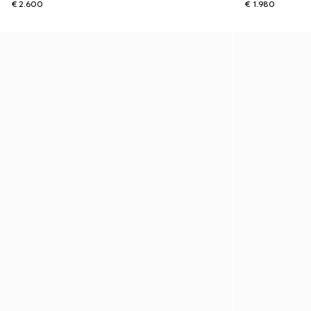
€ 2.600
€ 1.980