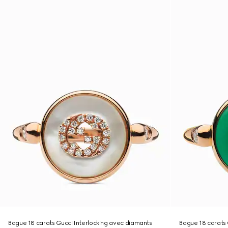
Bague 18 carats Gucci Interlocking avec diamants
Bague 18 carats 