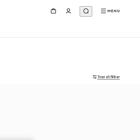
MENU
Trier et filtrer