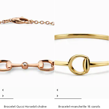
Bracelet Gucci Horsebit chaîne
Bracelet-manchette 18 carats