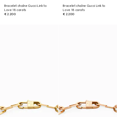
Bracelet chaîne Gucci Link to
Bracelet chaîne Gucci Link to
Love 18 carats
Love 18 carats
€ 2.200
€ 2.200