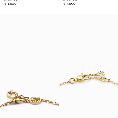
€ 4.800
€ 4.800