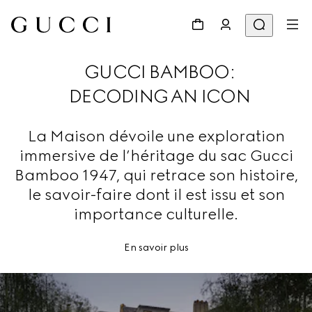
GUCCI BAMBOO:
DECODING AN ICON
La Maison dévoile une exploration
immersive de l’héritage du sac Gucci
Bamboo 1947, qui retrace son histoire,
le savoir-faire dont il est issu et son
importance culturelle.
En savoir plus