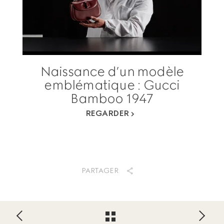
Naissance d’un modèle
emblématique : Gucci
Bamboo 1947
REGARDER
PARTAGER