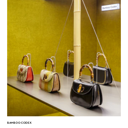
BAMBOO CODEX