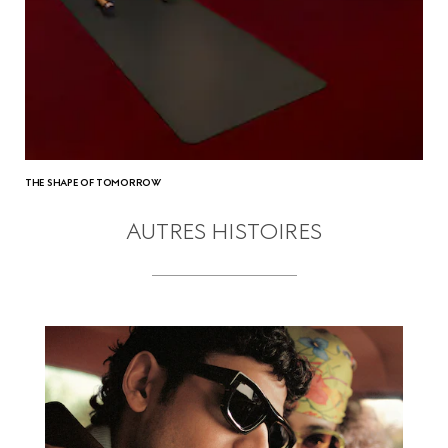
THE SHAPE OF TOMORROW
AUTRES HISTOIRES