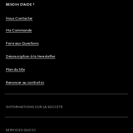
BESOIN D'AIDE ?
Nous Contacter
Ma Commande
Foire aux Questions
Désinscription à la Newsletter
Plan du Site
Renoncer au contrat ici
INFORMATIONS SUR LA SOCIETE
SERVICES GUCCI