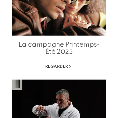
La campagne Printemps-
Été 2025
REGARDER