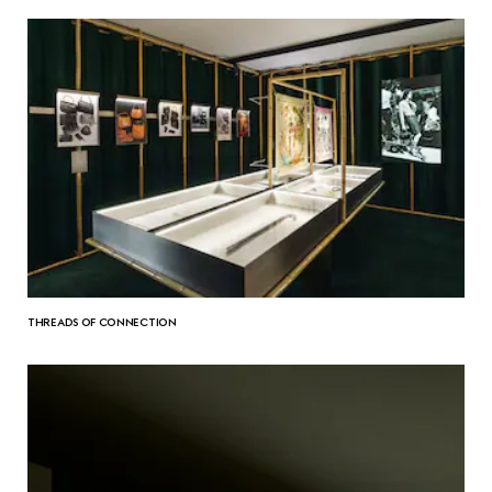
THREADS OF CONNECTION