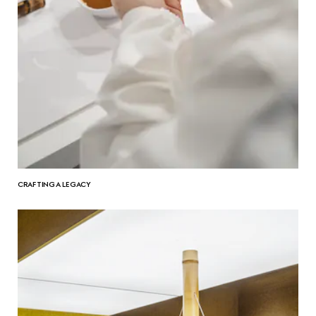
CRAFTING A LEGACY