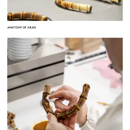
ANATOMY OF A BAG