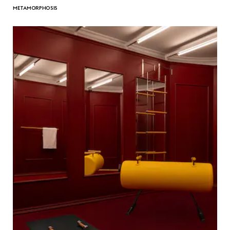
METAMORPHOSIS