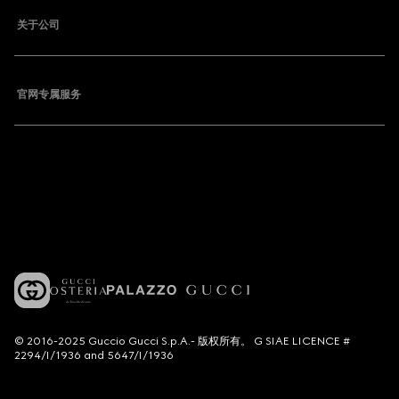
关于公司
官网专属服务
© 2016-2025 Guccio Gucci S.p.A.- 版权所有。 G SIAE LICENCE #
2294/I/1936 and 5647/I/1936