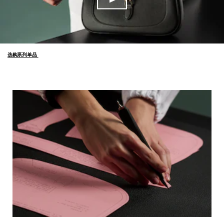
选购系列单品