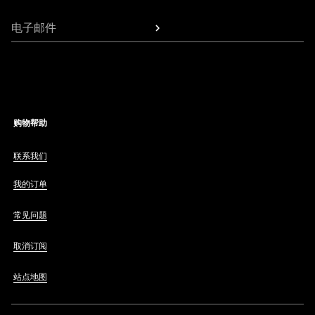
电子邮件
购物帮助
联系我们
我的订单
常见问题
取消订阅
站点地图