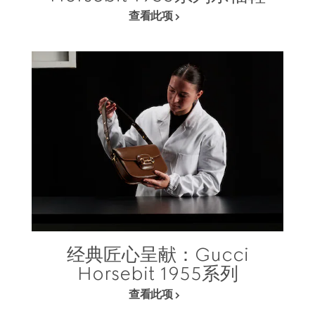
查看此项
经典匠心呈献：Gucci
Horsebit 1955系列
查看此项