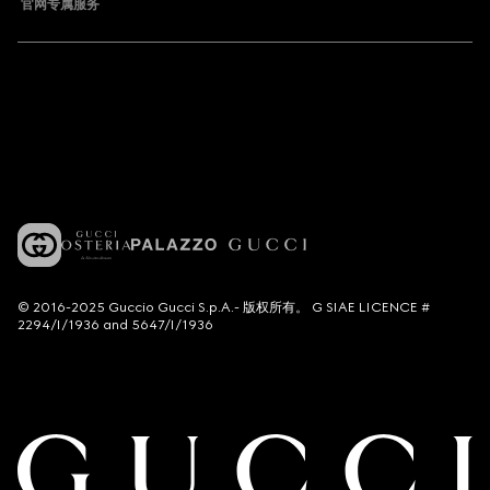
官网专属服务
© 2016-2025 Guccio Gucci S.p.A.- 版权所有。 G SIAE LICENCE #
2294/I/1936 and 5647/I/1936