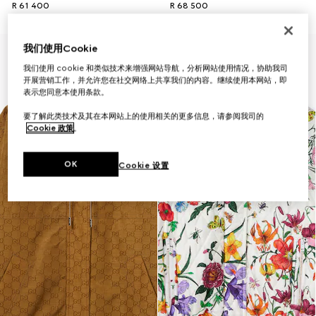
R 61 400
R 68 500
我们使用Cookie
我们使用 cookie 和类似技术来增强网站导航，分析网站使用情况，协助我司
开展营销工作，并允许您在社交网络上共享我们的内容。继续使用本网站，即
表示您同意本使用条款。
要了解此类技术及其在本网站上的使用相关的更多信息，请参阅我司的
Cookie 政策
。
OK
Cookie 设置