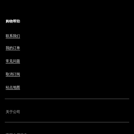
购物帮助
联系我们
我的订单
常见问题
取消订阅
站点地图
关于公司