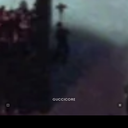
GUCCICORE
联系我们
联系我们