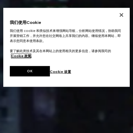
我们使用Cookie
我们使用 cookie 和类似技术来增强网站导航，分析网站使用情况，协助我司
开展营销工作，并允许您在社交网络上共享我们的内容。继续使用本网站，即
表示您同意本使用条款。
要了解此类技术及其在本网站上的使用相关的更多信息，请参阅我司的
Cookie 政策
。
OK
Cookie 设置