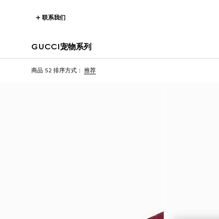
联系我们
GUCCI宠物系列
商品 52
排序方式：
推荐