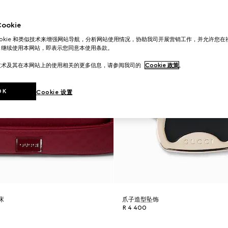
okie
ookie 和类似技术来增强网站导航，分析网站使用情况，协助我司开展营销工作，并允许您
。继续使用本网站，即表示您同意本使用条款。
技术及其在本网站上的使用相关的更多信息，请参阅我司的
Cookie 政策
。
OK
Cookie 设置
床
爪子造型坠饰
R 4 400