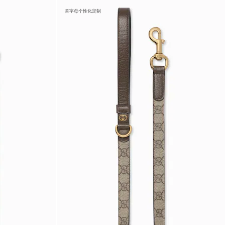
首字母个性化定制