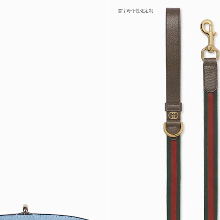
首字母个性化定制