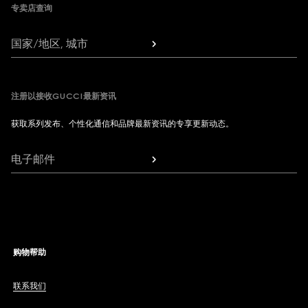
专卖店查询
国家/地区, 城市
注册以接收GUCCI最新资讯
获取系列发布、个性化通信和品牌最新资讯的专享更新动态。
电子邮件
购物帮助
联系我们