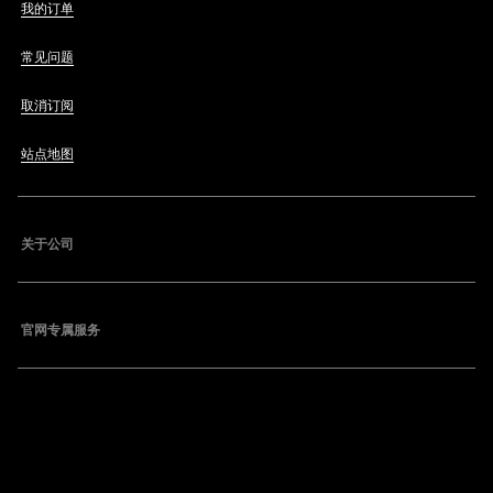
我的订单
常见问题
取消订阅
站点地图
关于公司
官网专属服务