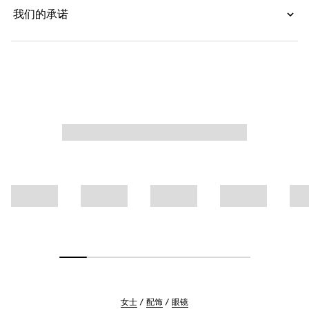
我们的承诺
女士
配饰
眼镜