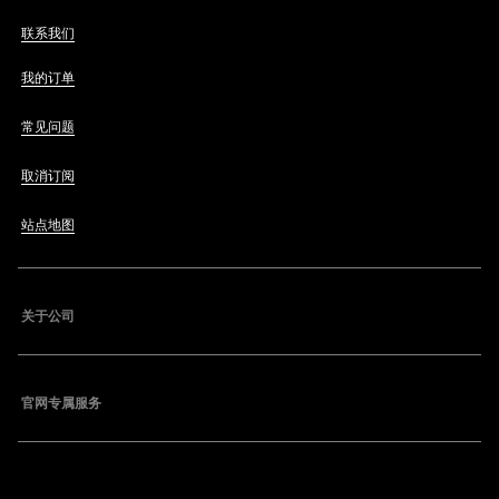
联系我们
我的订单
常见问题
取消订阅
站点地图
关于公司
官网专属服务