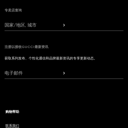
专卖店查询
国家/地区, 城市
注册以接收GUCCI最新资讯
获取系列发布、个性化通信和品牌最新资讯的专享更新动态。
电子邮件
购物帮助
联系我们