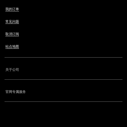
我的订单
常见问题
取消订阅
站点地图
关于公司
官网专属服务