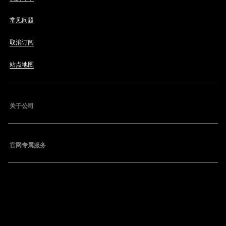
常见问题
取消订阅
站点地图
关于公司
官网专属服务