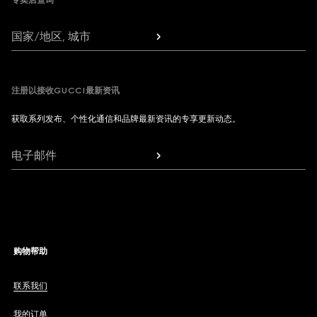
专卖店查询
国家/地区, 城市
注册以接收GUCCI最新资讯
获取系列发布、个性化通信和品牌最新资讯的专享更新动态。
电子邮件
购物帮助
联系我们
我的订单