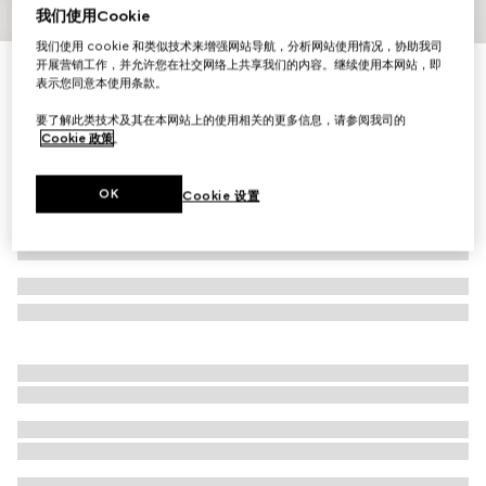
我们使用Cookie
1
/
4
我们使用 cookie 和类似技术来增强网站导航，分析网站使用情况，协助我司
开展营销工作，并允许您在社交网络上共享我们的内容。继续使用本网站，即
儿童GG粘胶纤维桑蚕丝连衣裙
表示您同意本使用条款。
R 27 000
要了解此类技术及其在本网站上的使用相关的更多信息，请参阅我司的
Cookie 政策
。
OK
Cookie 设置