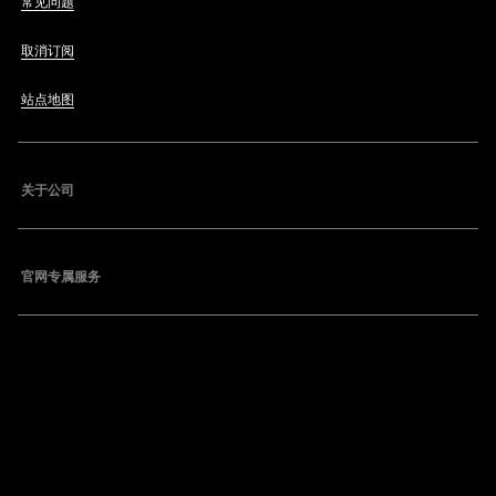
常见问题
取消订阅
站点地图
关于公司
官网专属服务