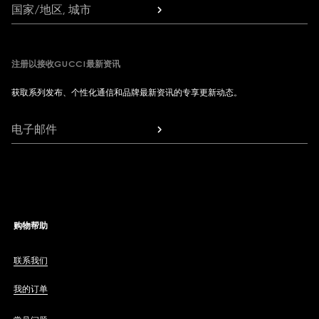
国家/地区, 城市
注册以接收GUCCI最新资讯
获取系列发布、个性化通信和品牌最新资讯的专享更新动态。
电子邮件
购物帮助
联系我们
我的订单