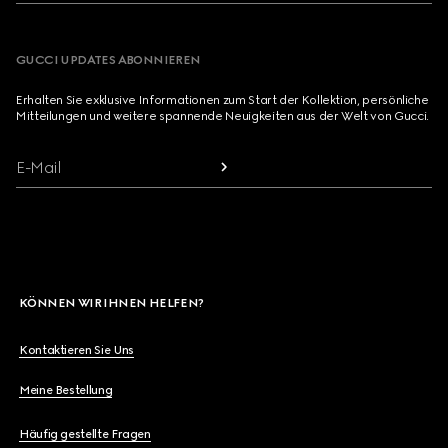
GUCCI UPDATES ABONNIEREN
Erhalten Sie exklusive Informationen zum Start der Kollektion, persönliche
Mitteilungen und weitere spannende Neuigkeiten aus der Welt von Gucci.
E-Mail
KÖNNEN WIR IHNEN HELFEN?
Kontaktieren Sie Uns
Meine Bestellung
Häufig gestellte Fragen