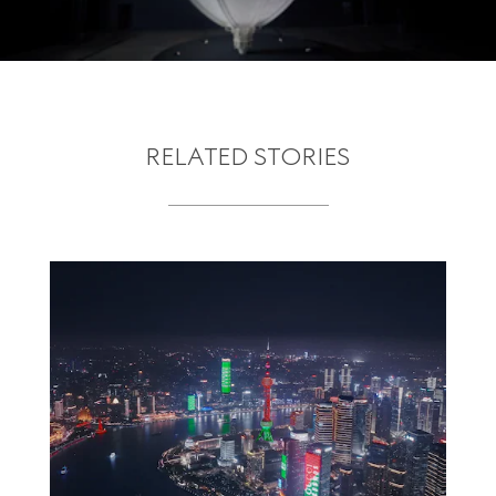
RELATED STORIES