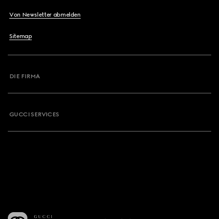
Von Newsletter abmelden
Sitemap
DIE FIRMA
GUCCI SERVICES