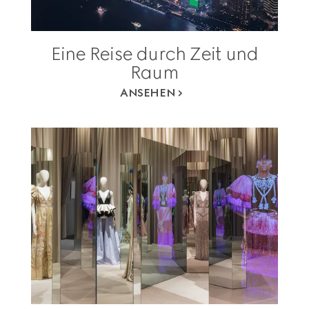
Eine Reise durch Zeit und
Raum
ANSEHEN