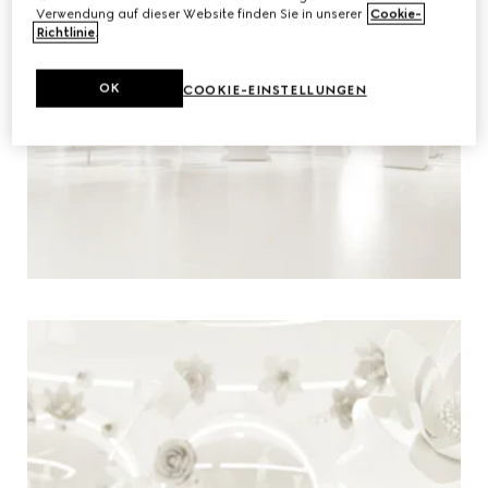
Verwendung auf dieser Website finden Sie in unserer
Cookie-
Richtlinie
.
OK
COOKIE-EINSTELLUNGEN