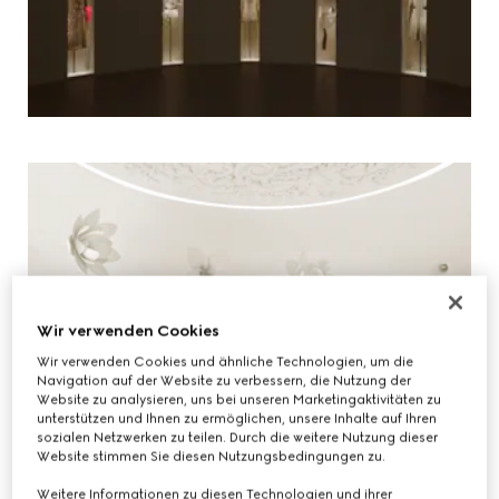
Wir verwenden Cookies
Wir verwenden Cookies und ähnliche Technologien, um die
Navigation auf der Website zu verbessern, die Nutzung der
Website zu analysieren, uns bei unseren Marketingaktivitäten zu
unterstützen und Ihnen zu ermöglichen, unsere Inhalte auf Ihren
sozialen Netzwerken zu teilen. Durch die weitere Nutzung dieser
Website stimmen Sie diesen Nutzungsbedingungen zu.
Weitere Informationen zu diesen Technologien und ihrer