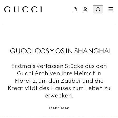
GUCCI COSMOS IN SHANGHAI
Erstmals verlassen Stücke aus den
Gucci Archiven ihre Heimat in
Florenz, um den Zauber und die
Kreativität des Hauses zum Leben zu
erwecken.
Mehr lesen