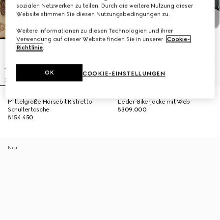
sozialen Netzwerken zu teilen. Durch die weitere Nutzung dieser
Website stimmen Sie diesen Nutzungsbedingungen zu.
Weitere Informationen zu diesen Technologien und ihrer
Verwendung auf dieser Website finden Sie in unserer
Cookie-
Richtlinie
.
OK
COOKIE-EINSTELLUNGEN
Mittelgroße Horsebit Ristretto
Leder-Bikerjacke mit Web
Schultertasche
₺309.000
₺154.450
Neu