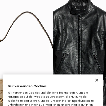
Wir verwenden Cookies
Wir verwenden Cookies und ähnliche Technologien, um die
Navigation auf der Website zu verbessern, die Nutzung der
Website zu analysieren, uns bei unseren Marketingaktivitäten zu
unterstützen und Ihnen zu ermöglichen, unsere Inhalte auf Ihren