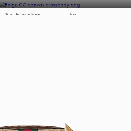
Mit Initialen personalisieren
Neu