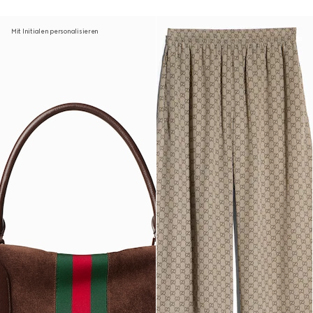
Mit Initialen personalisieren