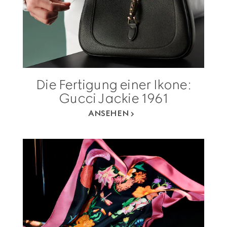
Die Fertigung einer Ikone:
Gucci Jackie 1961
ANSEHEN