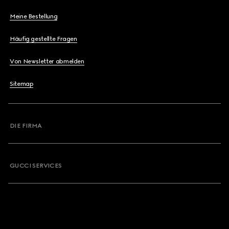
Meine Bestellung
Häufig gestellte Fragen
Von Newsletter abmelden
Sitemap
DIE FIRMA
GUCCI SERVICES