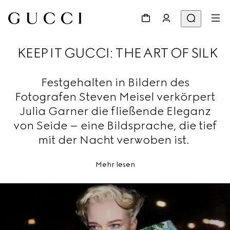
KEEP IT GUCCI: THE ART OF SILK
Festgehalten in Bildern des
Fotografen Steven Meisel verkörpert
Julia Garner die fließende Eleganz
von Seide – eine Bildsprache, die tief
mit der Nacht verwoben ist.
Mehr lesen