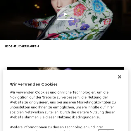
SEIDENTÜCHER KAUFEN
Wir verwenden Cookies
Wir verwenden Cookies und ähnliche Technologien, um die
Navigation auf der Website zu verbessern, die Nutzung der
Website zu analysieren, uns bei unseren Marketingaktivitäten zu
unterstützen und Ihnen zu ermöglichen, unsere Inhalte auf Ihren
sozialen Netzwerken zu teilen. Durch die weitere Nutzung dieser
Website stimmen Sie diesen Nutzungsbedingungen zu.
Weitere Informationen zu diesen Technologien und ihrer