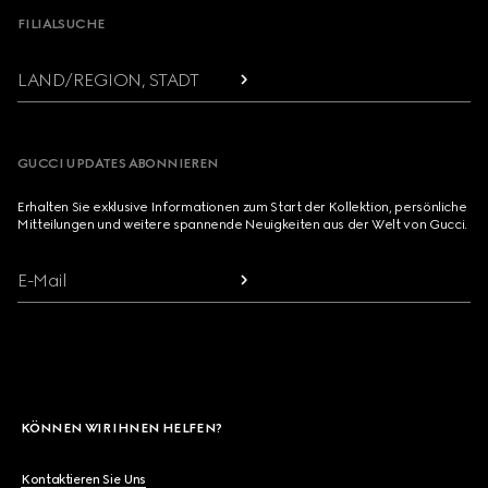
FILIALSUCHE
LAND/REGION, STADT
GUCCI UPDATES ABONNIEREN
Erhalten Sie exklusive Informationen zum Start der Kollektion, persönliche
Mitteilungen und weitere spannende Neuigkeiten aus der Welt von Gucci.
E-Mail
KÖNNEN WIR IHNEN HELFEN?
Kontaktieren Sie Uns