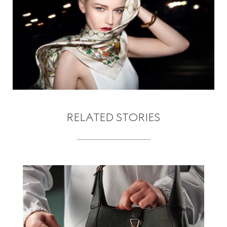
RELATED STORIES