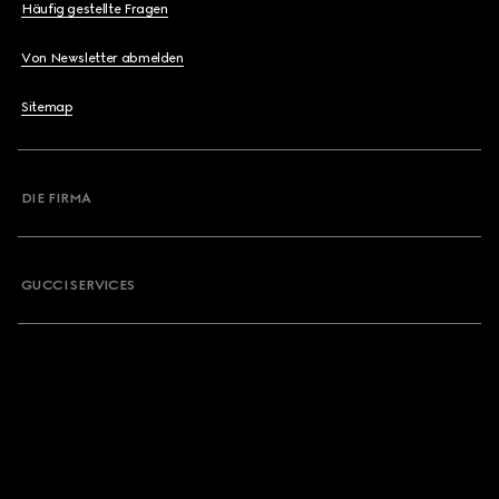
Häufig gestellte Fragen
Von Newsletter abmelden
Sitemap
DIE FIRMA
GUCCI SERVICES