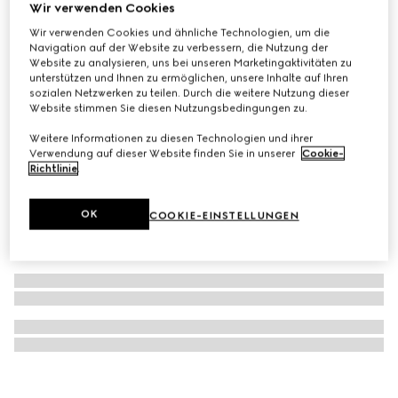
Wir verwenden Cookies
GUCCI 25H Uhr, 30 mm
Wir verwenden Cookies und ähnliche Technologien, um die
₺89.100
Navigation auf der Website zu verbessern, die Nutzung der
Website zu analysieren, uns bei unseren Marketingaktivitäten zu
unterstützen und Ihnen zu ermöglichen, unsere Inhalte auf Ihren
sozialen Netzwerken zu teilen. Durch die weitere Nutzung dieser
Website stimmen Sie diesen Nutzungsbedingungen zu.
Weitere Informationen zu diesen Technologien und ihrer
Verwendung auf dieser Website finden Sie in unserer
Cookie-
Richtlinie
.
OK
COOKIE-EINSTELLUNGEN