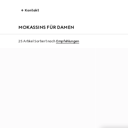
Kontakt
MOKASSINS FÜR DAMEN
25 Artikel
Sortiert nach
Empfehlungen