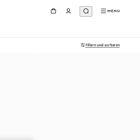
MENU
Filtern und sortieren