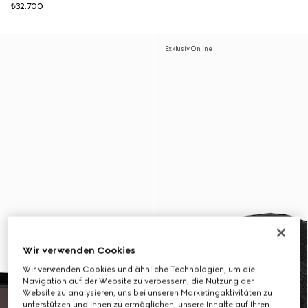
₺32.700
Exklusiv Online
Wir verwenden Cookies
Wir verwenden Cookies und ähnliche Technologien, um die
Navigation auf der Website zu verbessern, die Nutzung der
Website zu analysieren, uns bei unseren Marketingaktivitäten zu
unterstützen und Ihnen zu ermöglichen, unsere Inhalte auf Ihren