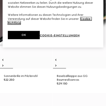
sozialen Netzwerken zu teilen. Durch die weitere Nutzung dieser
Website stimmen Sie diesen Nutzungsbedingungen zu.
Weitere Informationen zu diesen Technologien und ihrer
Verwendung auf dieser Website finden Sie in unserer
Cookie-
Richtlinie
.
OK
COOKIE-EINSTELLUNGEN
Sonnenbrille im Pilotenstil
Baseballkappe aus GG
₺22.250
Baumwollcanvas
₺29.150