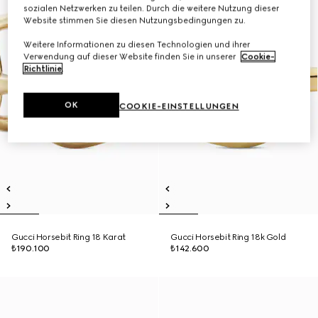
sozialen Netzwerken zu teilen. Durch die weitere Nutzung dieser
Website stimmen Sie diesen Nutzungsbedingungen zu.
Weitere Informationen zu diesen Technologien und ihrer
Verwendung auf dieser Website finden Sie in unserer
Cookie-
Richtlinie
.
OK
COOKIE-EINSTELLUNGEN
Gucci Horsebit Ring 18 Karat
Gucci Horsebit Ring 18k Gold
₺190.100
₺142.600