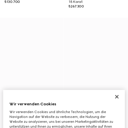
₺130.700
18 Karat
₺267.300
Wir verwenden Cookies
Wir verwenden Cookies und ähnliche Technologien, um die
Navigation auf der Website zu verbessern, die Nutzung der
Website zu analysieren, uns bei unseren Marketingaktivitäten zu
unterstützen und Ihnen zu ermöglichen, unsere Inhalte auf Ihren