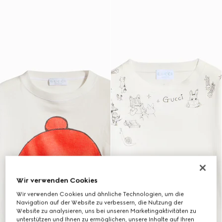
Wir verwenden Cookies
Wir verwenden Cookies und ähnliche Technologien, um die
Navigation auf der Website zu verbessern, die Nutzung der
Website zu analysieren, uns bei unseren Marketingaktivitäten zu
unterstützen und Ihnen zu ermöglichen, unsere Inhalte auf Ihren