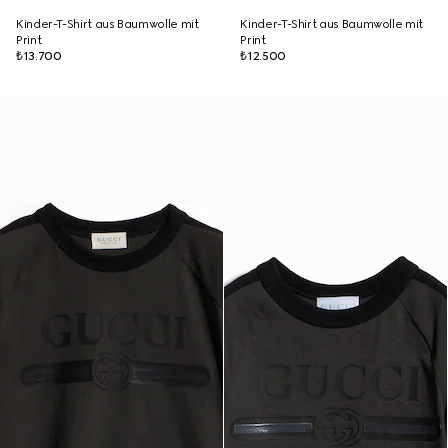
Kinder-T-Shirt aus Baumwolle mit
Kinder-T-Shirt aus Baumwolle mit
Print
Print
₺13.700
₺12.500