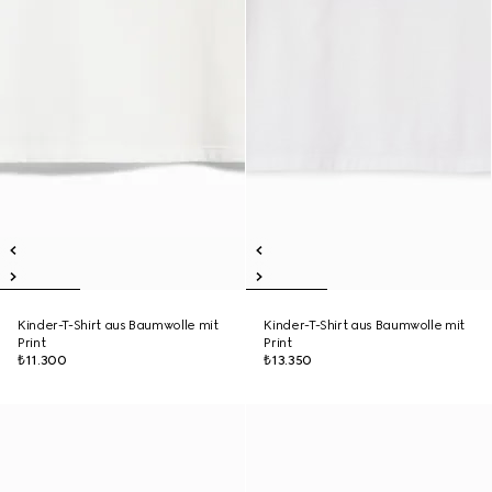
Kinder-T-Shirt aus Baumwolle mit
Kinder-T-Shirt aus Baumwolle mit
Print
Print
₺11.300
₺13.350