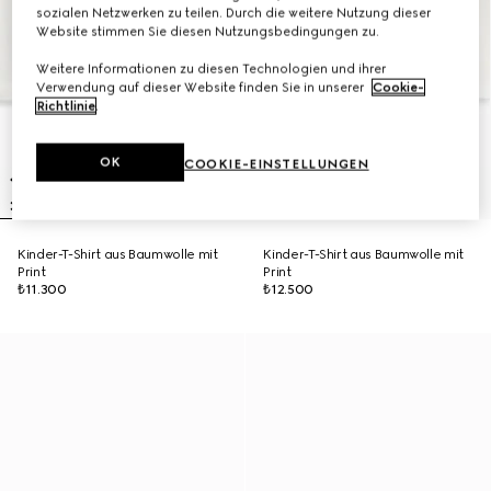
sozialen Netzwerken zu teilen. Durch die weitere Nutzung dieser
Website stimmen Sie diesen Nutzungsbedingungen zu.
Weitere Informationen zu diesen Technologien und ihrer
Verwendung auf dieser Website finden Sie in unserer
Cookie-
Richtlinie
.
OK
COOKIE-EINSTELLUNGEN
Kinder-T-Shirt aus Baumwolle mit
Kinder-T-Shirt aus Baumwolle mit
Print
Print
₺11.300
₺12.500