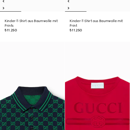
Kinder-T-Shirt aus Baumwolle mit
Kinder-T-Shirt aus Baumwolle mit
Prints
Print
₺11.250
₺11.250