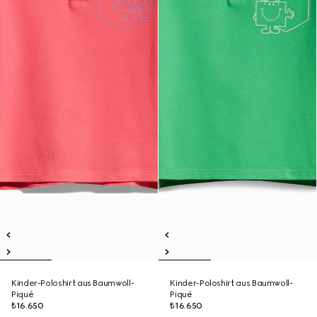
Kinder-Poloshirt aus Baumwoll-
Kinder-Poloshirt aus Baumwoll-
Piqué
Piqué
₺16.650
₺16.650