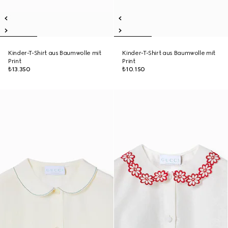
Kinder-T-Shirt aus Baumwolle mit
Kinder-T-Shirt aus Baumwolle mit
Print
Print
₺13.350
₺10.150