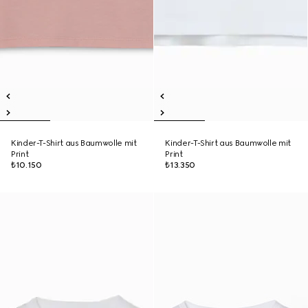
Kinder-T-Shirt aus Baumwolle mit
Kinder-T-Shirt aus Baumwolle mit
Print
Print
₺10.150
₺13.350