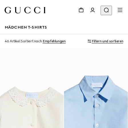
MÄDCHEN T-SHIRTS
46 Artikel
Sortiert nach
Empfehlungen
Filtern und sortieren