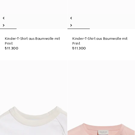
Kinder-T-Shirt aus Baumwolle mit
Kinder-T-Shirt aus Baumwolle mit
Print
Print
₺11.300
₺11.300