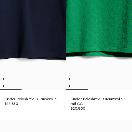
Kinder-Poloshirt aus Baumwolle
Kinder-Poloshirt aus Baumwolle
₺14.850
mit GG
₺20.800