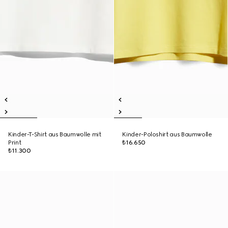
Kinder-T-Shirt aus Baumwolle mit
Kinder-Poloshirt aus Baumwolle
Print
₺16.650
₺11.300