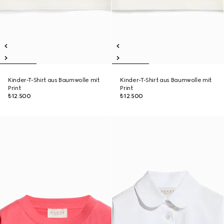
Kinder-T-Shirt aus Baumwolle mit
Kinder-T-Shirt aus Baumwolle mit
Print
Print
₺12.500
₺12.500