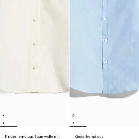
Kinderhemd aus Baumwolle mit
Kinderhemd aus