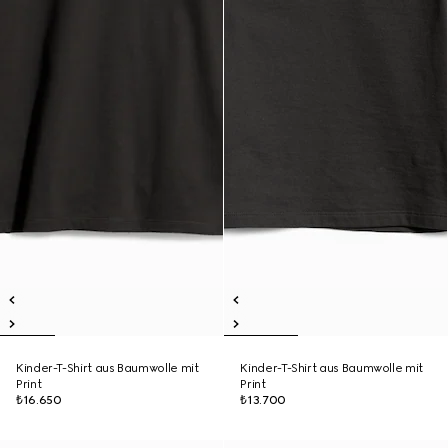
Kinder-T-Shirt aus Baumwolle mit
Kinder-T-Shirt aus Baumwolle mit
Print
Print
₺16.650
₺13.700