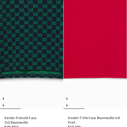
Kinder-Poloshirt aus
Kinder-T-Shirt aus Baumwolle mit
GG Baumwolle
Print