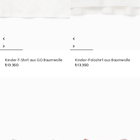
Kinder-T-Shirt aus GG Baumwolle
Kinder-Poloshirt aus Baumwolle
₺13.350
₺13.350