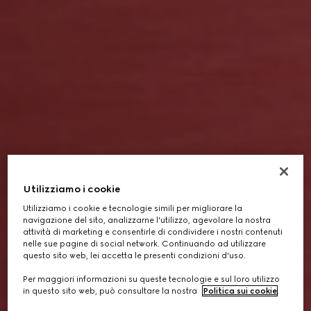
Utilizziamo i cookie
Utilizziamo i cookie e tecnologie simili per migliorare la
navigazione del sito, analizzarne l'utilizzo, agevolare la nostra
attività di marketing e consentirle di condividere i nostri contenuti
nelle sue pagine di social network. Continuando ad utilizzare
questo sito web, lei accetta le presenti condizioni d'uso.
Per maggiori informazioni su queste tecnologie e sul loro utilizzo
in questo sito web, può consultare la nostra
Politica sui cookie
.