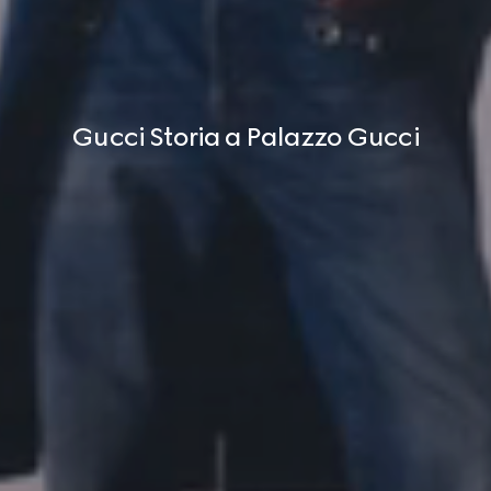
Gucci Storia a Palazzo Gucci