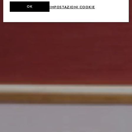
OK
IMPOSTAZIONI COOKIE