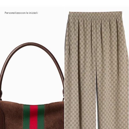
Personalizza con le iniziali