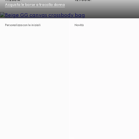
Acquista le borse a tracolla donna
Personalizza con le iniziali
Novità