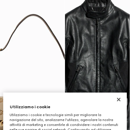
Utilizziamo i cookie
Utilizziamo i cookie e tecnologie simili per migliorare la
navigazione del sito, analizzarne l'utilizzo, agevolare la nostra
attività di marketing e consentirle di condividere i nostri contenuti
nelle sue pagine di social network. Continuando ad utilizzare