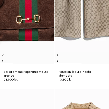
Borsa a mano Paparazzo misura
Pantaloni leisure in seta
grande
stampata
23.900 kr.
10.500 kr.