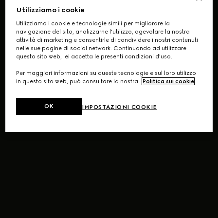
Utilizziamo i cookie
Utilizziamo i cookie e tecnologie simili per migliorare la
navigazione del sito, analizzarne l'utilizzo, agevolare la nostra
attività di marketing e consentirle di condividere i nostri contenuti
nelle sue pagine di social network. Continuando ad utilizzare
questo sito web, lei accetta le presenti condizioni d'uso.
Per maggiori informazioni su queste tecnologie e sul loro utilizzo
in questo sito web, può consultare la nostra
Politica sui cookie
.
OK
IMPOSTAZIONI COOKIE