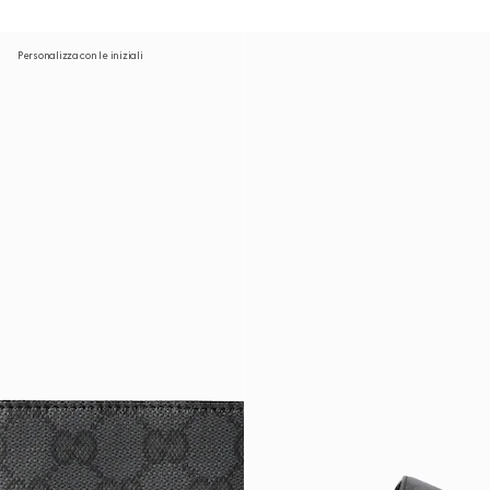
Personalizza con le iniziali